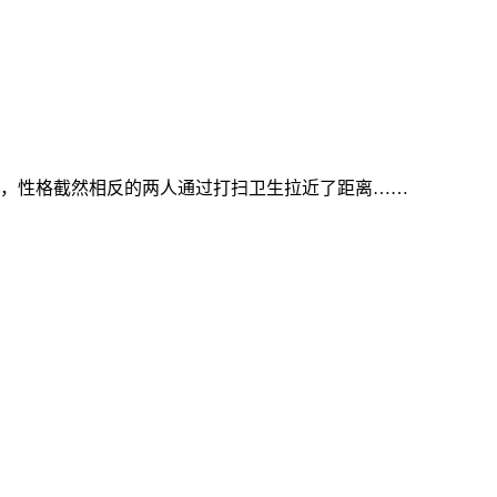
，性格截然相反的两人通过打扫卫生拉近了距离……