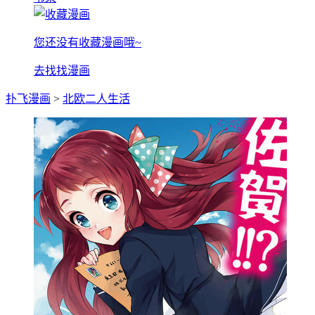
您还没有收藏漫画哦~
去找找漫画
扑飞漫画
>
北欧二人生活