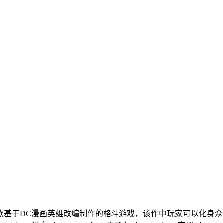
一款基于DC漫画英雄改编制作的格斗游戏，该作中玩家可以化身