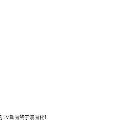
的TV动画终于漫画化！