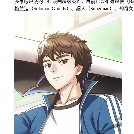
多家喻户晓的 DC 漫画超级英雄，目前已公布蝙蝠侠（Batman）
格兰迪（Solomon Grundy）、超人（Superman）、神奇女