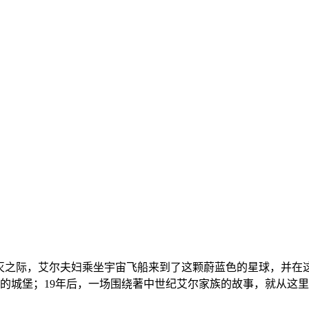
灭之际，艾尔夫妇乘坐宇宙飞船来到了这颗蔚蓝色的星球，并在
的城堡；19年后，一场围绕著中世纪艾尔家族的故事，就从这