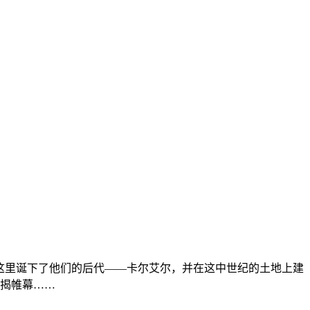
这里诞下了他们的后代——卡尔艾尔，并在这中世纪的土地上建
里揭帷幕……