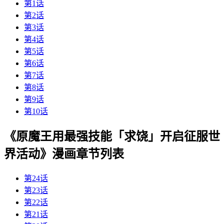
第1话
第2话
第3话
第4话
第5话
第6话
第7话
第8话
第9话
第10话
《原魔王用最强技能「求饶」开启征服世
界活动》漫画章节列表
第24话
第23话
第22话
第21话