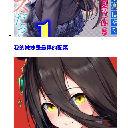
我的妹妹是最棒的配菜