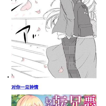
对你一见钟情