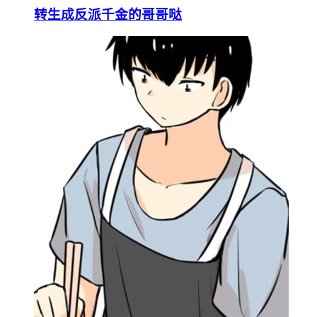
转生成反派千金的哥哥哒