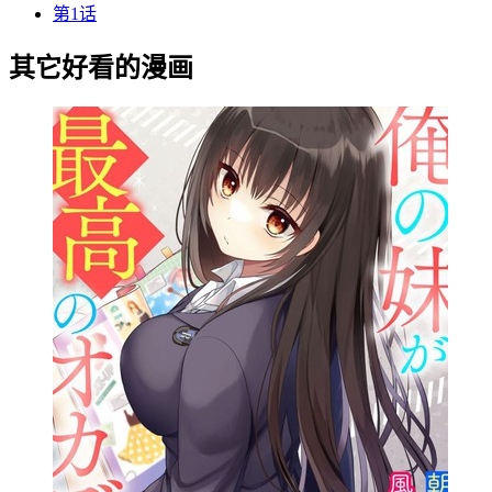
第1话
其它好看的漫画