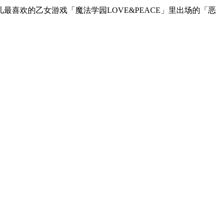
喜欢的乙女游戏「魔法学园LOVE&PEACE」里出场的「恶