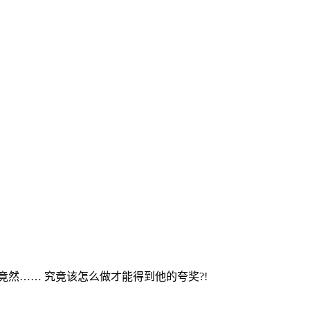
然…… 究竟该怎么做才能得到他的夸奖?!