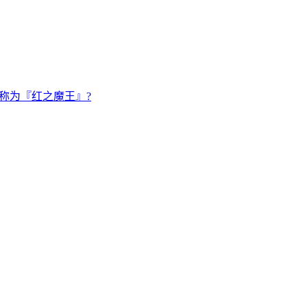
不久后被称为『红之魔王』?