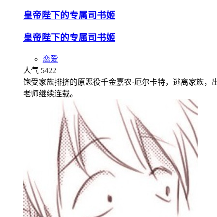
皇帝陛下的专属司书姬
皇帝陛下的专属司书姬
恋爱
人气 5422
饱受家族排挤的原恶役千金嘉农·厄尔卡特，逃离家族，
老师继续连载。