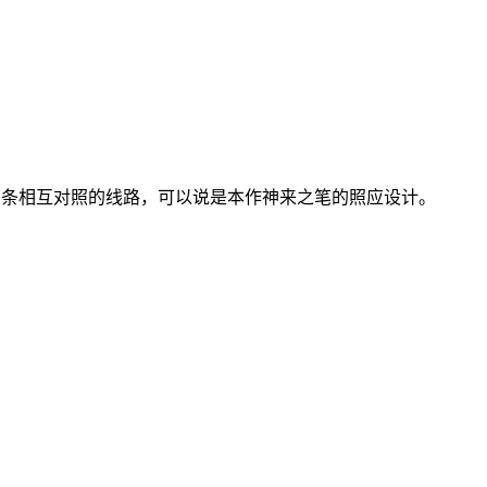
两条相互对照的线路，可以说是本作神来之笔的照应设计。