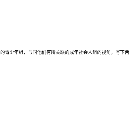
年的青少年组，与同他们有所关联的成年社会人组的视角，写下