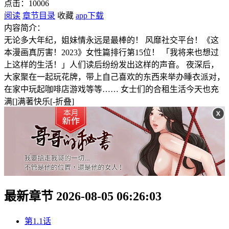
点击：
10006
阅读
章节目录
收藏
app下载
内容简介：
无论多大年纪，姐妹情永远是最棒的！ 风靡社交平台！《这
本漫画真厉害！2023》女性篇排行第15位！ 「我将来也想过
上这样的生活！」人们读后纷纷发出这样的声音。 夜深后，
大家聚在一起玩花牌，带上自己喜欢的东西来举办睡衣派对，
在家中玩起咖啡店游戏等等…… 女士们的合租生活今天也充
满[]满著快乐[-折叠]
最新章节 2026-08-05 06:26:03
第1.1话