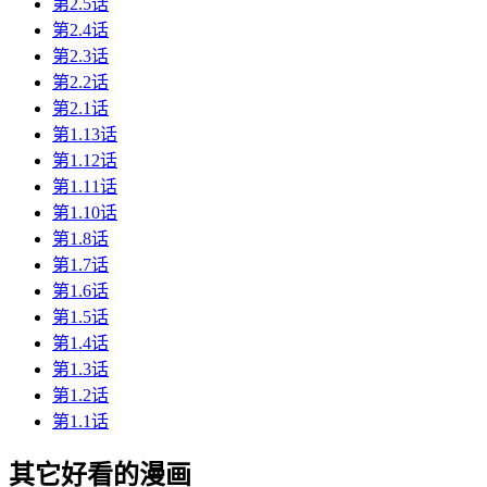
第2.5话
第2.4话
第2.3话
第2.2话
第2.1话
第1.13话
第1.12话
第1.11话
第1.10话
第1.8话
第1.7话
第1.6话
第1.5话
第1.4话
第1.3话
第1.2话
第1.1话
其它好看的漫画