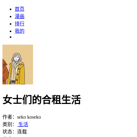
首页
漫画
排行
我的
女士们的合租生活
作者：
seko koseko
类别：
生活
状态：连载