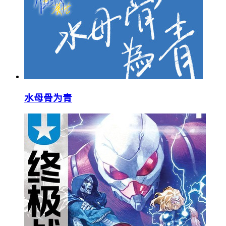
水母骨为青