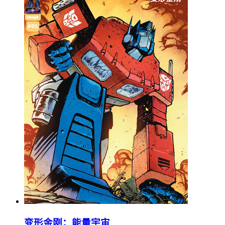
变形金刚：能量宇宙