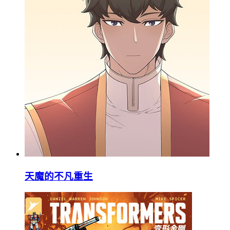
天魔的不凡重生