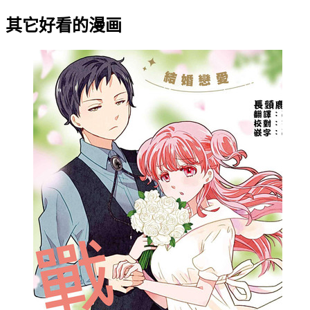
其它好看的漫画