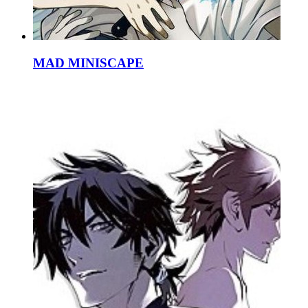
MAD MINISCAPE