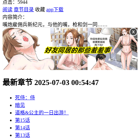
点击：
5944
阅读
章节目录
收藏
app下载
内容简介：
嘴炮雇佣兵新纪元，与他的嘴，枪和剑一同……
最新章节 2025-07-03 00:54:47
死侍：侍
暗见
道格&公主的一日出游！
第15话
第14话
第13话