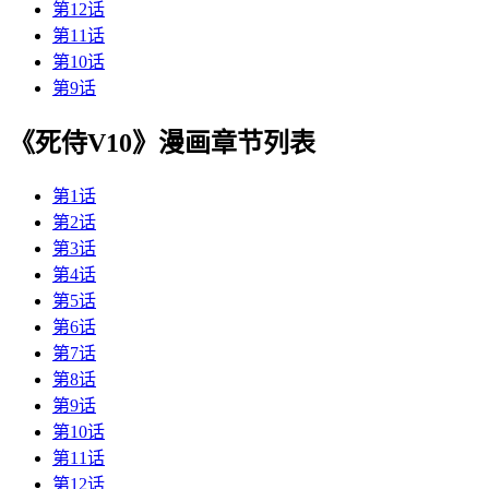
第12话
第11话
第10话
第9话
《死侍V10》漫画章节列表
第1话
第2话
第3话
第4话
第5话
第6话
第7话
第8话
第9话
第10话
第11话
第12话