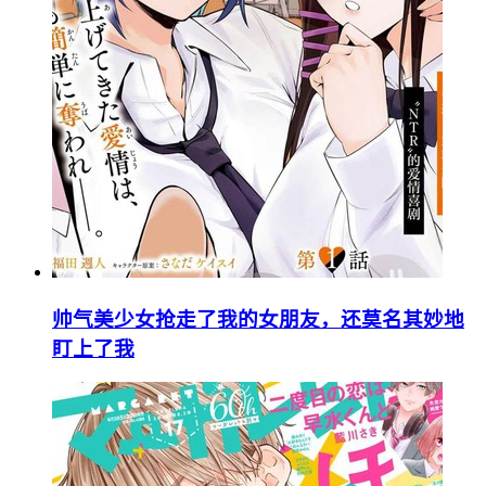
帅气美少女抢走了我的女朋友，还莫名其妙地
盯上了我