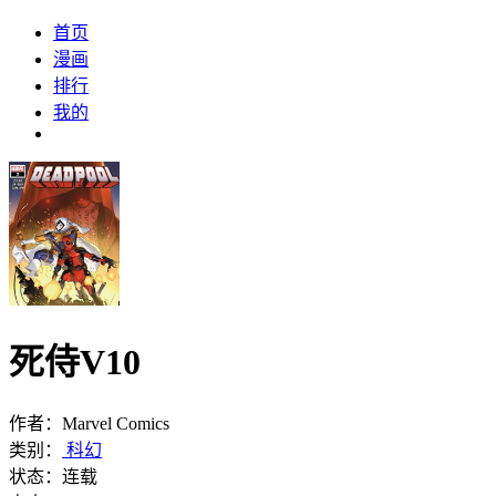
首页
漫画
排行
我的
死侍V10
作者：
Marvel Comics
类别：
科幻
状态：连载